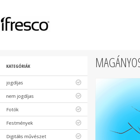
MAGÁNYOS
KATEGÓRIÁK
jogdíjas
nem jogdíjas
Fotók
Festmények
Digitális művészet